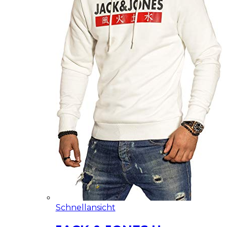
Schnellansicht