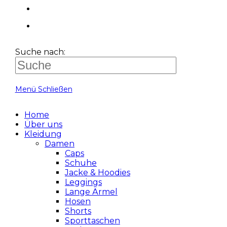
Suche nach:
Menü
Schließen
Home
Über uns
Kleidung
Damen
Caps
Schuhe
Jacke & Hoodies
Leggings
Lange Ärmel
Hosen
Shorts
Sporttaschen