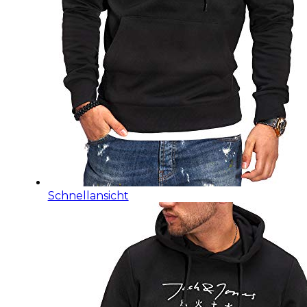
Schnellansicht