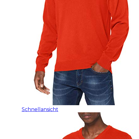
Schnellansicht