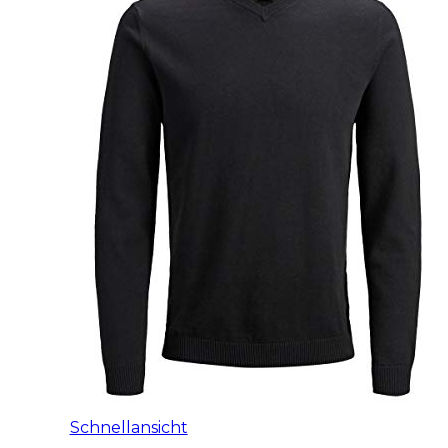
Schnellansicht