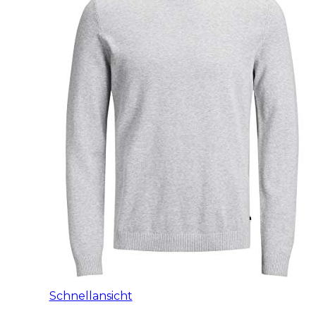
Schnellansicht