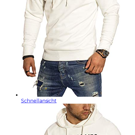
Schnellansicht