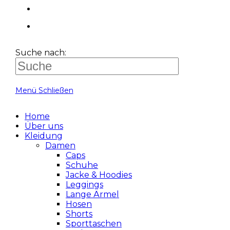
Suche nach:
Menü
Schließen
Home
Über uns
Kleidung
Damen
Caps
Schuhe
Jacke & Hoodies
Leggings
Lange Ärmel
Hosen
Shorts
Sporttaschen