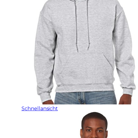
Schnellansicht