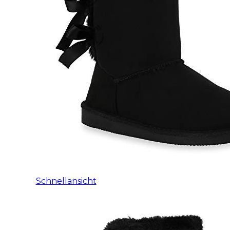
Schnellansicht