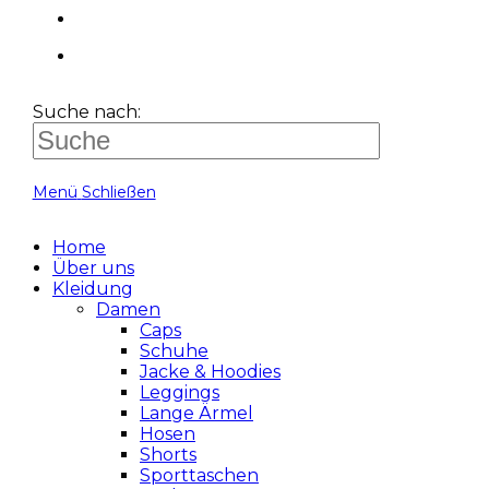
Suche nach:
Menü
Schließen
Home
Über uns
Kleidung
Damen
Caps
Schuhe
Jacke & Hoodies
Leggings
Lange Ärmel
Hosen
Shorts
Sporttaschen