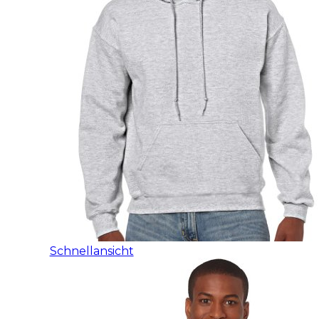
Schnellansicht