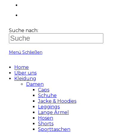
Suche nach:
Menü
Schließen
Home
Über uns
Kleidung
Damen
Caps
Schuhe
Jacke & Hoodies
Leggings
Lange Ärmel
Hosen
Shorts
Sporttaschen