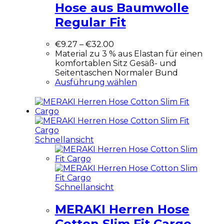
Hose aus Baumwolle
Regular Fit
€
9.27
–
€
32.00
Material zu 3 % aus Elastan für einen
komfortablen Sitz Gesäß- und
Seitentaschen Normaler Bund
Ausführung wählen
Schnellansicht
Schnellansicht
MERAKI Herren Hose
Cotton Slim Fit Cargo