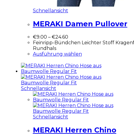
Schnellansicht
MERAKI Damen Pullover
€
9.00
–
€
24.60
Feinripp-Bündchen Leichter Stoff Kragen
Rundhals
Ausführung wählen
Schnellansicht
Schnellansicht
MERAKI Herren Chino