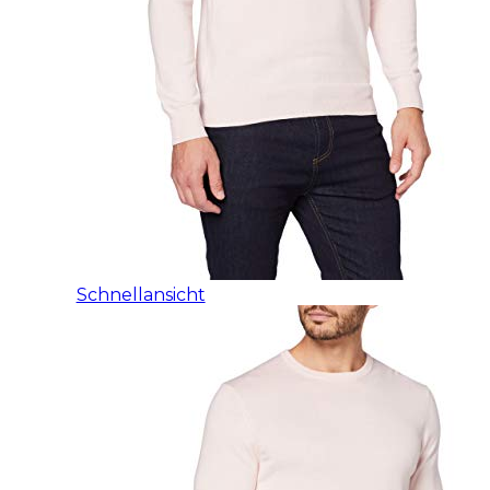
Schnellansicht