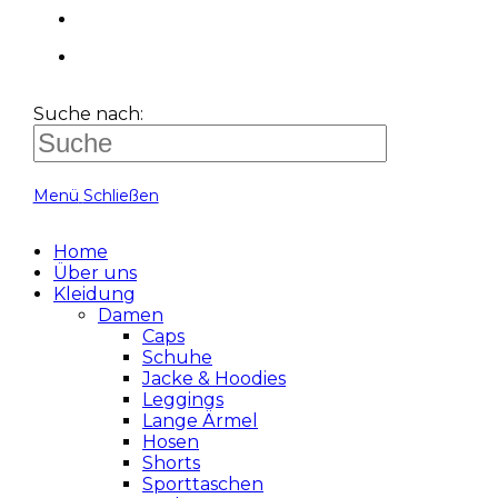
Suche nach:
Menü
Schließen
Home
Über uns
Kleidung
Damen
Caps
Schuhe
Jacke & Hoodies
Leggings
Lange Ärmel
Hosen
Shorts
Sporttaschen