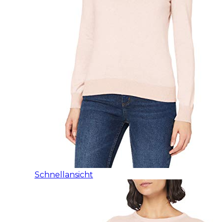
Schnellansicht