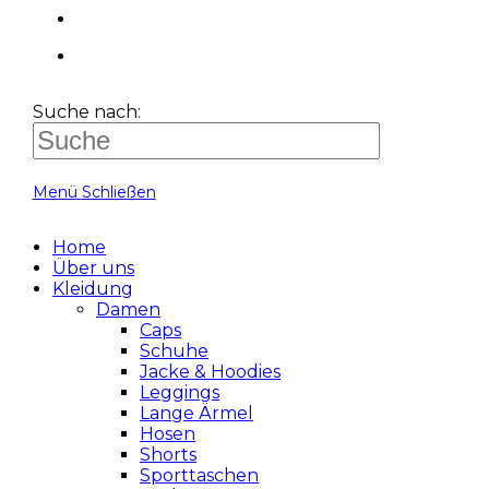
Suche nach:
Menü
Schließen
Home
Über uns
Kleidung
Damen
Caps
Schuhe
Jacke & Hoodies
Leggings
Lange Ärmel
Hosen
Shorts
Sporttaschen