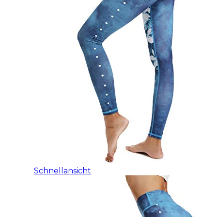
Schnellansicht