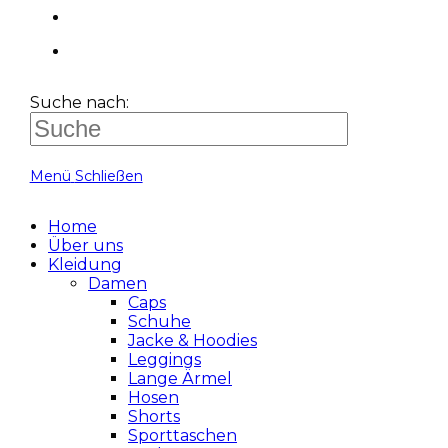
Suche nach:
Menü
Schließen
Home
Über uns
Kleidung
Damen
Caps
Schuhe
Jacke & Hoodies
Leggings
Lange Ärmel
Hosen
Shorts
Sporttaschen