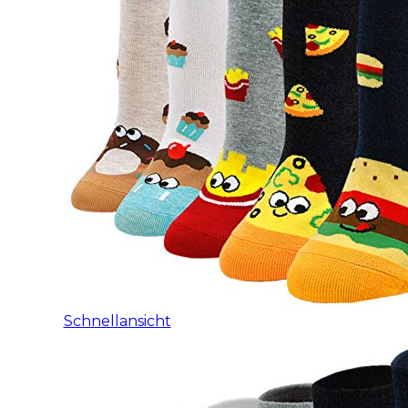
Schnellansicht