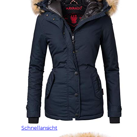
Schnellansicht