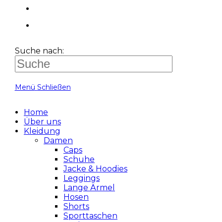
Suche nach:
Menü
Schließen
Home
Über uns
Kleidung
Damen
Caps
Schuhe
Jacke & Hoodies
Leggings
Lange Ärmel
Hosen
Shorts
Sporttaschen