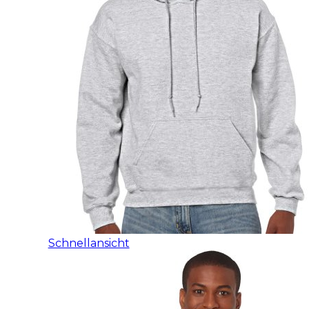
Schnellansicht