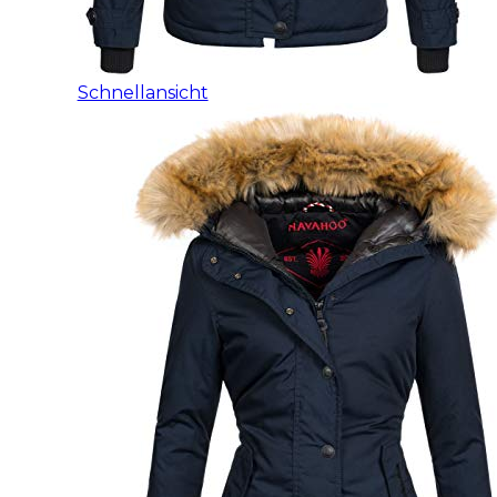
Schnellansicht