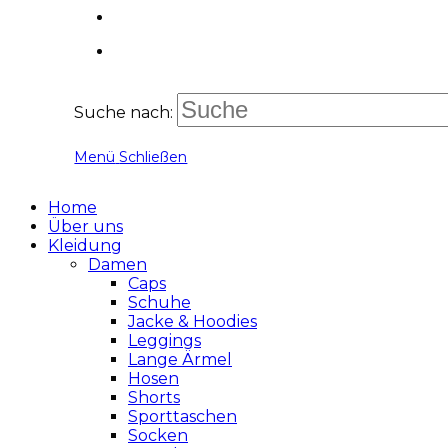
Suche nach:
Menü
Schließen
Home
Über uns
Kleidung
Damen
Caps
Schuhe
Jacke & Hoodies
Leggings
Lange Ärmel
Hosen
Shorts
Sporttaschen
Socken