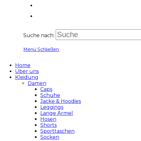
Suche nach:
Menü
Schließen
Home
Über uns
Kleidung
Damen
Caps
Schuhe
Jacke & Hoodies
Leggings
Lange Ärmel
Hosen
Shorts
Sporttaschen
Socken