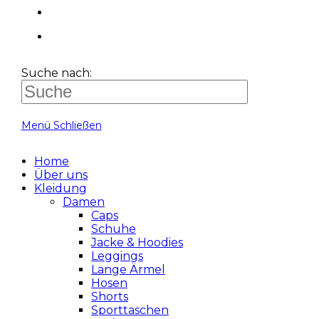
Suche nach:
Menü
Schließen
Home
Über uns
Kleidung
Damen
Caps
Schuhe
Jacke & Hoodies
Leggings
Lange Ärmel
Hosen
Shorts
Sporttaschen