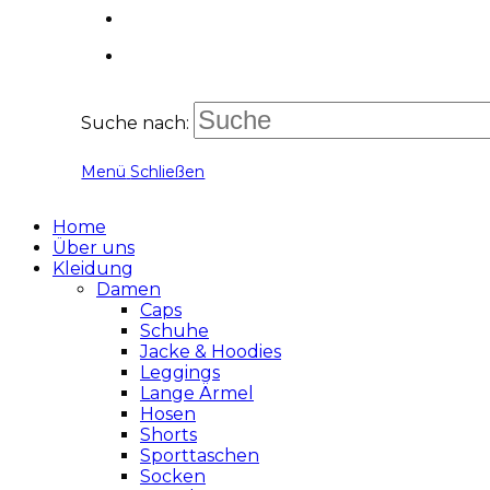
Suche nach:
Menü
Schließen
Home
Über uns
Kleidung
Damen
Caps
Schuhe
Jacke & Hoodies
Leggings
Lange Ärmel
Hosen
Shorts
Sporttaschen
Socken