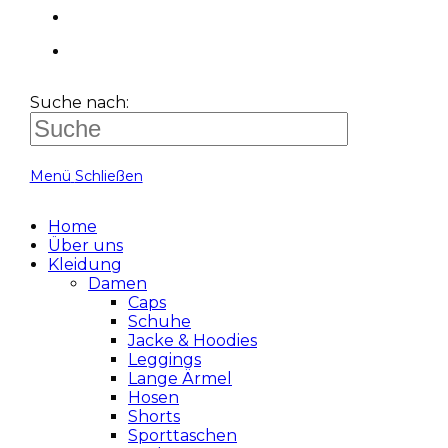
Suche nach:
Menü
Schließen
Home
Über uns
Kleidung
Damen
Caps
Schuhe
Jacke & Hoodies
Leggings
Lange Ärmel
Hosen
Shorts
Sporttaschen