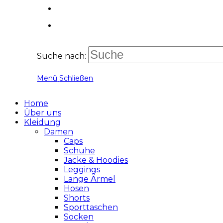
Suche nach:
Menü
Schließen
Home
Über uns
Kleidung
Damen
Caps
Schuhe
Jacke & Hoodies
Leggings
Lange Ärmel
Hosen
Shorts
Sporttaschen
Socken