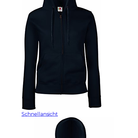
Schnellansicht