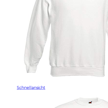
Schnellansicht