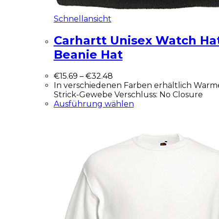
Schnellansicht
Carhartt Unisex Watch Ha
Beanie Hat
€
15.69
–
€
32.48
In verschiedenen Farben erhältlich Warme
Strick-Gewebe Verschluss: No Closure
Ausführung wählen