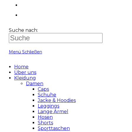
Suche nach:
Menü
Schließen
Home
Über uns
Kleidung
Damen
Caps
Schuhe
Jacke & Hoodies
Leggings
Lange Ärmel
Hosen
Shorts
Sporttaschen