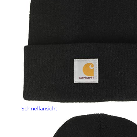
Schnellansicht