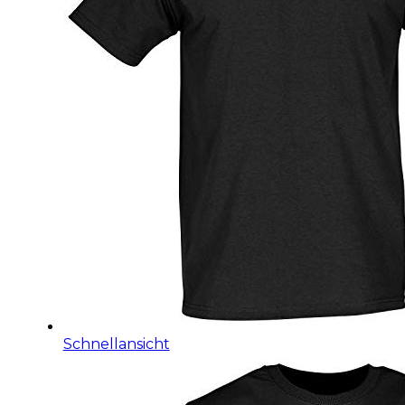
Schnellansicht