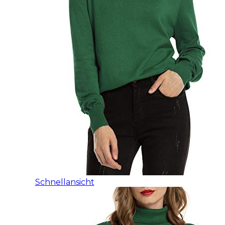
Schnellansicht