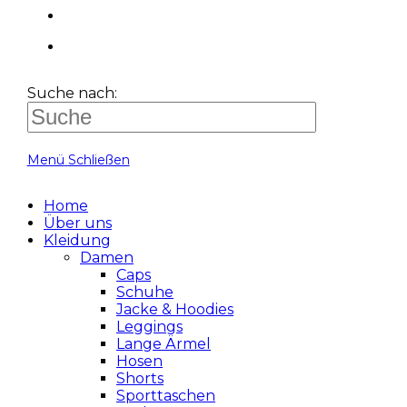
Suche nach:
Menü
Schließen
Home
Über uns
Kleidung
Damen
Caps
Schuhe
Jacke & Hoodies
Leggings
Lange Ärmel
Hosen
Shorts
Sporttaschen