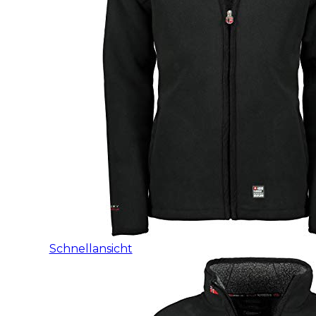
Schnellansicht