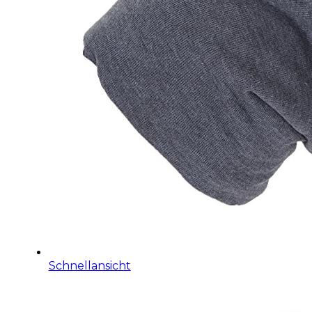
Schnellansicht