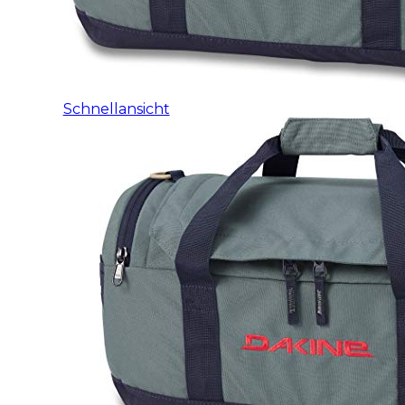
Schnellansicht