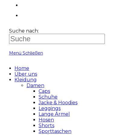
Suche nach:
Menü
Schließen
Home
Über uns
Kleidung
Damen
Caps
Schuhe
Jacke & Hoodies
Leggings
Lange Ärmel
Hosen
Shorts
Sporttaschen