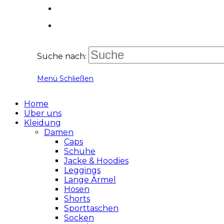
Suche nach:
Menü
Schließen
Home
Über uns
Kleidung
Damen
Caps
Schuhe
Jacke & Hoodies
Leggings
Lange Ärmel
Hosen
Shorts
Sporttaschen
Socken