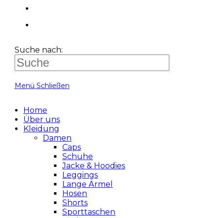
Suche nach:
Menü
Schließen
Home
Über uns
Kleidung
Damen
Caps
Schuhe
Jacke & Hoodies
Leggings
Lange Ärmel
Hosen
Shorts
Sporttaschen