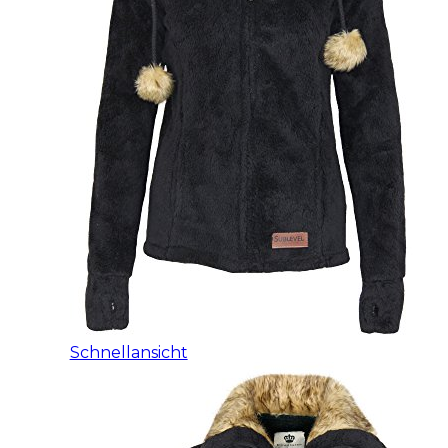
Schnellansicht