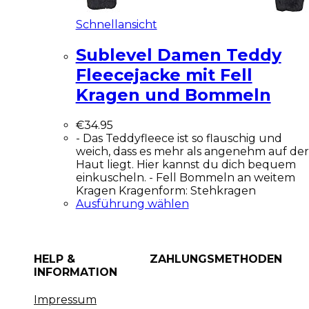
Schnellansicht
Sublevel Damen Teddy
Fleecejacke mit Fell
Kragen und Bommeln
€
34.95
- Das Teddyfleece ist so flauschig und
weich, dass es mehr als angenehm auf der
Haut liegt. Hier kannst du dich bequem
einkuscheln. - Fell Bommeln an weitem
Kragen Kragenform: Stehkragen
Ausführung wählen
HELP &
ZAHLUNGSMETHODEN
INFORMATION
Impressum