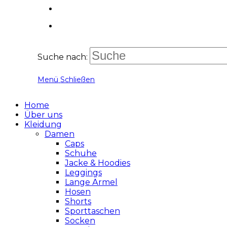
Suche nach:
Menü
Schließen
Home
Über uns
Kleidung
Damen
Caps
Schuhe
Jacke & Hoodies
Leggings
Lange Ärmel
Hosen
Shorts
Sporttaschen
Socken