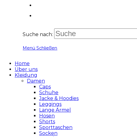
Suche nach:
Menü
Schließen
Home
Über uns
Kleidung
Damen
Caps
Schuhe
Jacke & Hoodies
Leggings
Lange Ärmel
Hosen
Shorts
Sporttaschen
Socken