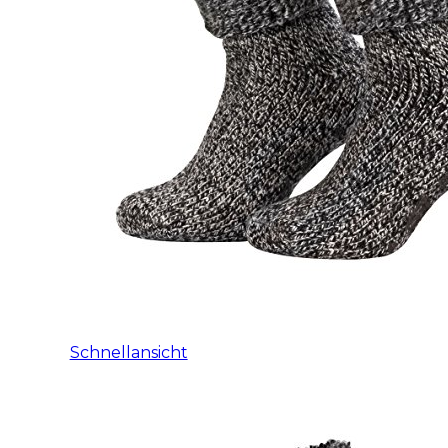
Schnellansicht