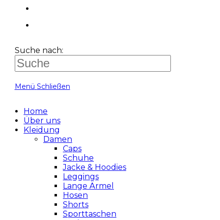
Suche nach:
Menü
Schließen
Home
Über uns
Kleidung
Damen
Caps
Schuhe
Jacke & Hoodies
Leggings
Lange Ärmel
Hosen
Shorts
Sporttaschen