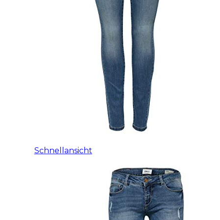
Schnellansicht