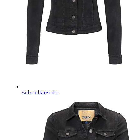
Schnellansicht