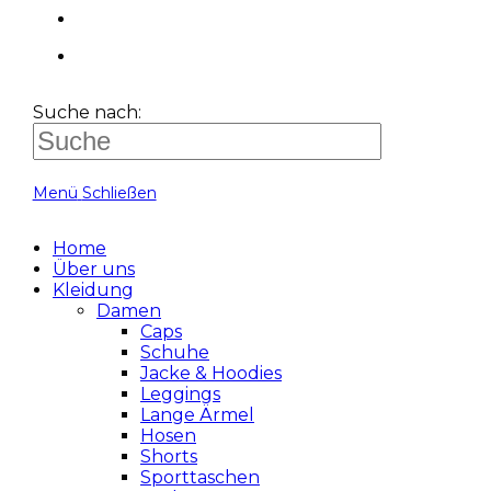
Suche nach:
Menü
Schließen
Home
Über uns
Kleidung
Damen
Caps
Schuhe
Jacke & Hoodies
Leggings
Lange Ärmel
Hosen
Shorts
Sporttaschen