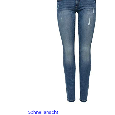
Schnellansicht