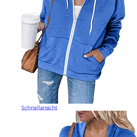
Schnellansicht