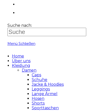
Suche nach:
Menü
Schließen
Home
Über uns
Kleidung
Damen
Caps
Schuhe
Jacke & Hoodies
Leggings
Lange Ärmel
Hosen
Shorts
Sporttaschen