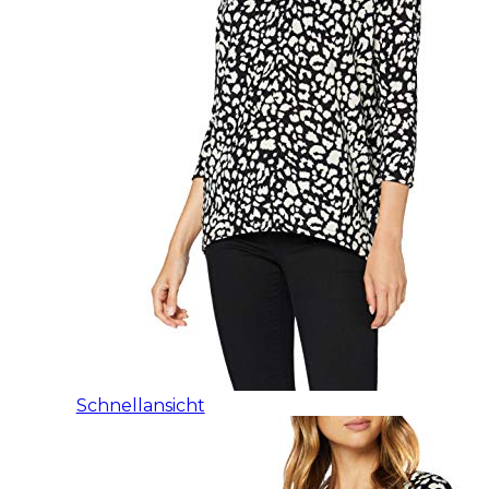
Schnellansicht