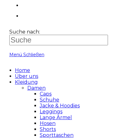
Suche nach:
Menü
Schließen
Home
Über uns
Kleidung
Damen
Caps
Schuhe
Jacke & Hoodies
Leggings
Lange Ärmel
Hosen
Shorts
Sporttaschen