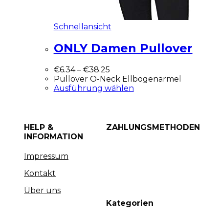
Schnellansicht
ONLY Damen Pullover
€
6.34
–
€
38.25
Pullover O-Neck Ellbogenärmel
Ausführung wählen
HELP &
ZAHLUNGSMETHODEN
INFORMATION
Impressum
Kontakt
Über uns
Kategorien