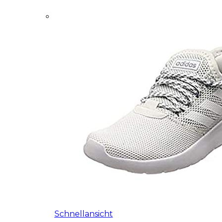
Schnellansicht