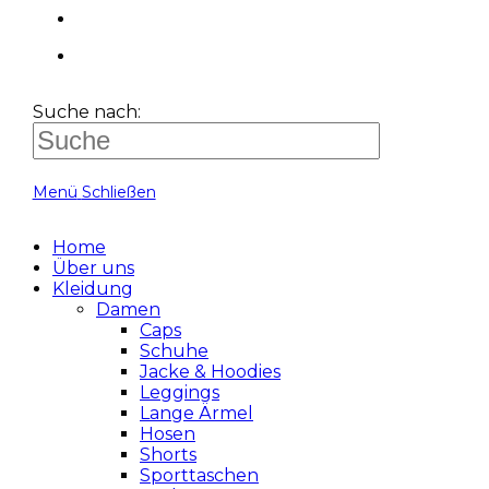
Suche nach:
Menü
Schließen
Home
Über uns
Kleidung
Damen
Caps
Schuhe
Jacke & Hoodies
Leggings
Lange Ärmel
Hosen
Shorts
Sporttaschen