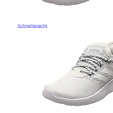
Schnellansicht