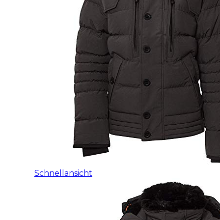
Schnellansicht