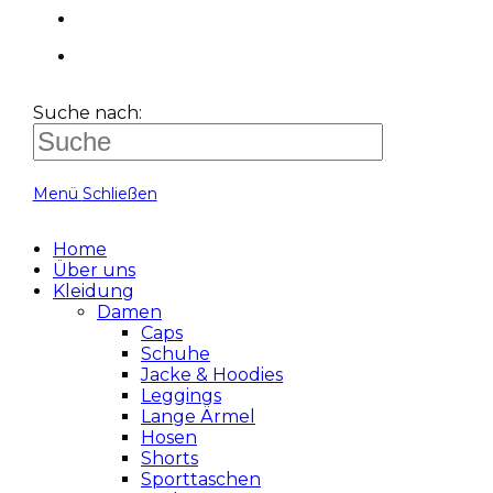
Suche nach:
Menü
Schließen
Home
Über uns
Kleidung
Damen
Caps
Schuhe
Jacke & Hoodies
Leggings
Lange Ärmel
Hosen
Shorts
Sporttaschen