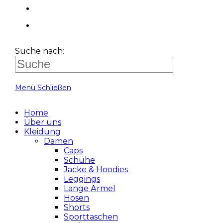
Suche nach:
Menü
Schließen
Home
Über uns
Kleidung
Damen
Caps
Schuhe
Jacke & Hoodies
Leggings
Lange Ärmel
Hosen
Shorts
Sporttaschen