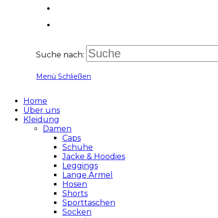
Suche nach:
Menü
Schließen
Home
Über uns
Kleidung
Damen
Caps
Schuhe
Jacke & Hoodies
Leggings
Lange Ärmel
Hosen
Shorts
Sporttaschen
Socken