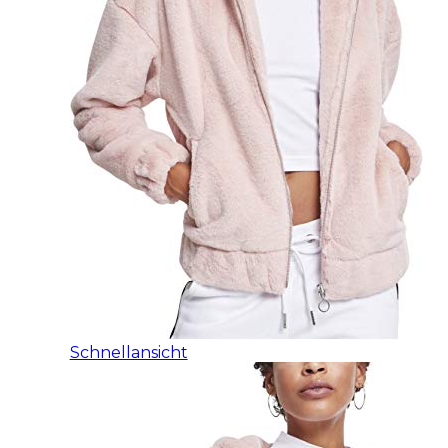
Schnellansicht