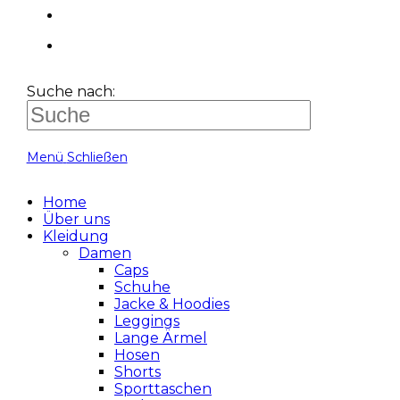
Suche nach:
Menü
Schließen
Home
Über uns
Kleidung
Damen
Caps
Schuhe
Jacke & Hoodies
Leggings
Lange Ärmel
Hosen
Shorts
Sporttaschen