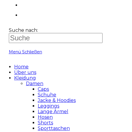
Suche nach:
Menü
Schließen
Home
Über uns
Kleidung
Damen
Caps
Schuhe
Jacke & Hoodies
Leggings
Lange Ärmel
Hosen
Shorts
Sporttaschen