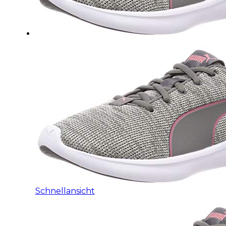
Schnellansicht