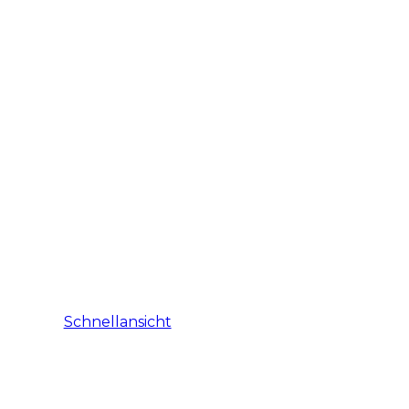
Schnellansicht