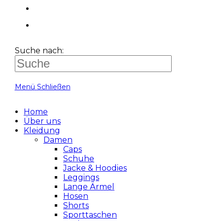
Suche nach:
Menü
Schließen
Home
Über uns
Kleidung
Damen
Caps
Schuhe
Jacke & Hoodies
Leggings
Lange Ärmel
Hosen
Shorts
Sporttaschen