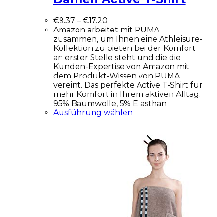
€
9.37
–
€
17.20
Amazon arbeitet mit PUMA
zusammen, um Ihnen eine Athleisure-
Kollektion zu bieten bei der Komfort
an erster Stelle steht und die die
Kunden-Expertise von Amazon mit
dem Produkt-Wissen von PUMA
vereint. Das perfekte Active T-Shirt für
mehr Komfort in Ihrem aktiven Alltag.
95% Baumwolle, 5% Elasthan
Ausführung wählen