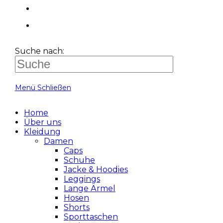
Suche nach:
Menü
Schließen
Home
Über uns
Kleidung
Damen
Caps
Schuhe
Jacke & Hoodies
Leggings
Lange Ärmel
Hosen
Shorts
Sporttaschen