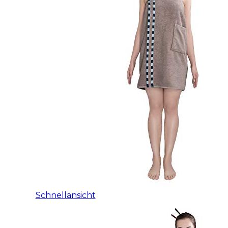
Schnellansicht