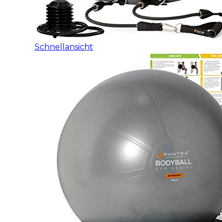
Schnellansicht