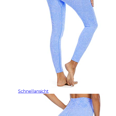
Schnellansicht