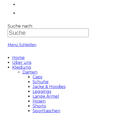
Suche nach:
Menü
Schließen
Home
Über uns
Kleidung
Damen
Caps
Schuhe
Jacke & Hoodies
Leggings
Lange Ärmel
Hosen
Shorts
Sporttaschen