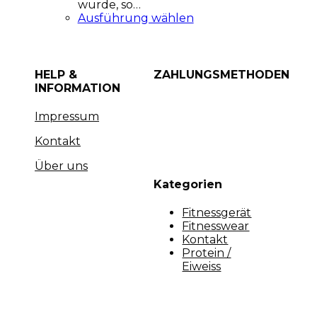
wurde, so…
Ausführung wählen
HELP &
ZAHLUNGSMETHODEN
INFORMATION
Impressum
Kontakt
Über uns
Kategorien
Fitnessgerät
Fitnesswear
Kontakt
Protein /
Eiweiss