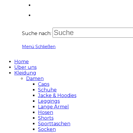
Suche nach:
Menü
Schließen
Home
Über uns
Kleidung
Damen
Caps
Schuhe
Jacke & Hoodies
Leggings
Lange Ärmel
Hosen
Shorts
Sporttaschen
Socken