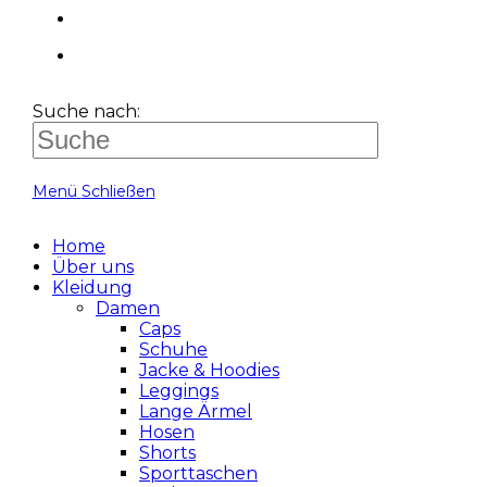
Suche nach:
Menü
Schließen
Home
Über uns
Kleidung
Damen
Caps
Schuhe
Jacke & Hoodies
Leggings
Lange Ärmel
Hosen
Shorts
Sporttaschen