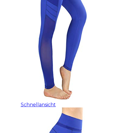
Schnellansicht