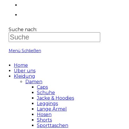
Suche nach:
Menü
Schließen
Home
Über uns
Kleidung
Damen
Caps
Schuhe
Jacke & Hoodies
Leggings
Lange Ärmel
Hosen
Shorts
Sporttaschen