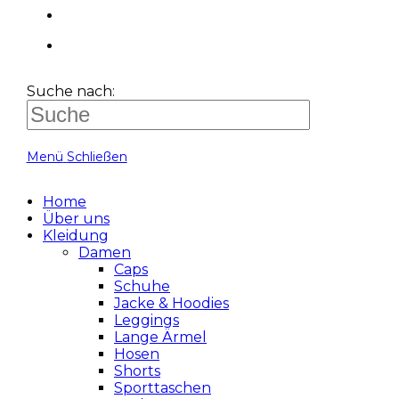
Suche nach:
Menü
Schließen
Home
Über uns
Kleidung
Damen
Caps
Schuhe
Jacke & Hoodies
Leggings
Lange Ärmel
Hosen
Shorts
Sporttaschen