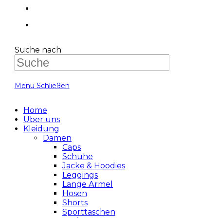
Suche nach:
Menü
Schließen
Home
Über uns
Kleidung
Damen
Caps
Schuhe
Jacke & Hoodies
Leggings
Lange Ärmel
Hosen
Shorts
Sporttaschen