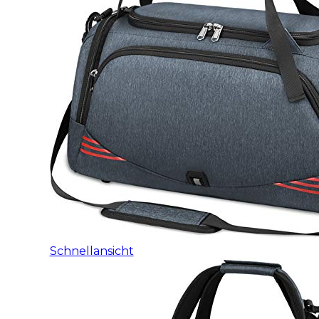
Schnellansicht