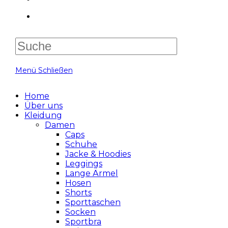
Suche
nach:
Menü
Schließen
Home
Über uns
Kleidung
Damen
Caps
Schuhe
Jacke & Hoodies
Leggings
Lange Ärmel
Hosen
Shorts
Sporttaschen
Socken
Sportbra