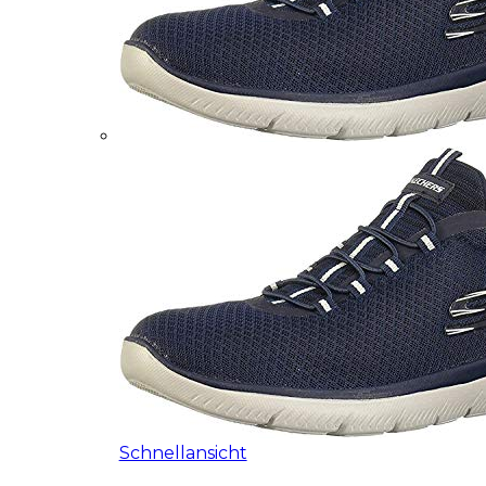
Schnellansicht