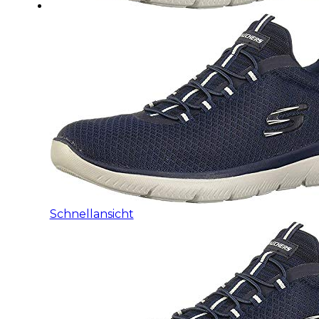
Schnellansicht