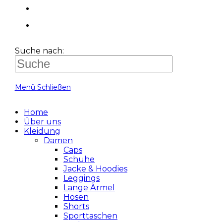
Suche nach:
Menü
Schließen
Home
Über uns
Kleidung
Damen
Caps
Schuhe
Jacke & Hoodies
Leggings
Lange Ärmel
Hosen
Shorts
Sporttaschen