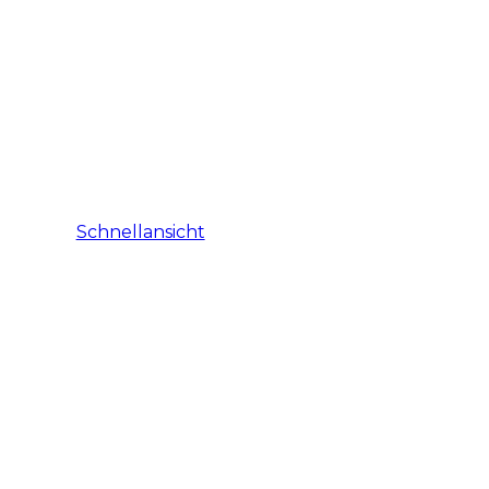
Schnellansicht