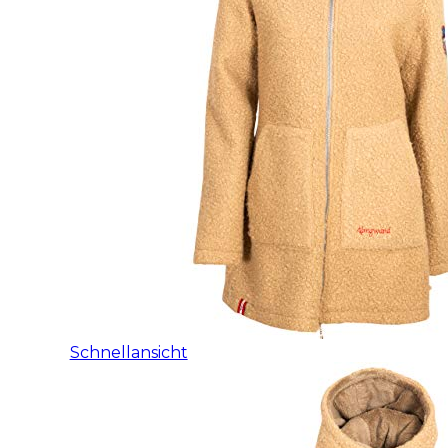
Schnellansicht