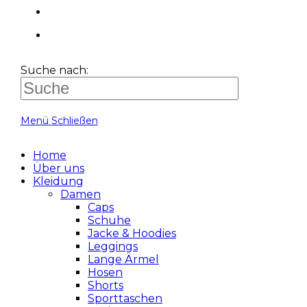
Suche nach:
Menü
Schließen
Home
Über uns
Kleidung
Damen
Caps
Schuhe
Jacke & Hoodies
Leggings
Lange Ärmel
Hosen
Shorts
Sporttaschen