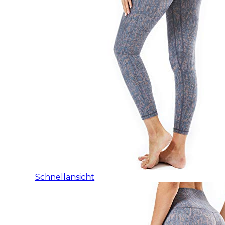
Schnellansicht