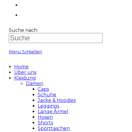
Suche nach:
Menü
Schließen
Home
Über uns
Kleidung
Damen
Caps
Schuhe
Jacke & Hoodies
Leggings
Lange Ärmel
Hosen
Shorts
Sporttaschen