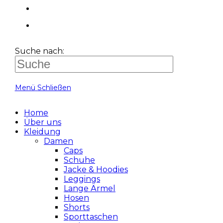
Suche nach:
Menü
Schließen
Home
Über uns
Kleidung
Damen
Caps
Schuhe
Jacke & Hoodies
Leggings
Lange Ärmel
Hosen
Shorts
Sporttaschen