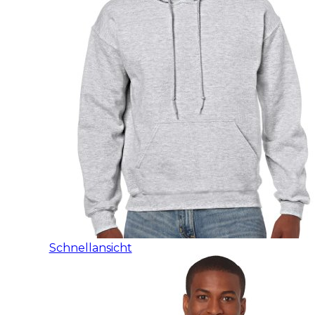
Schnellansicht