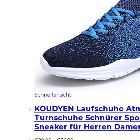
Schnellansicht
KOUDYEN Laufschuhe Atm
Turnschuhe Schnürer Spo
Sneaker für Herren Dame