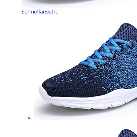
Schnellansicht