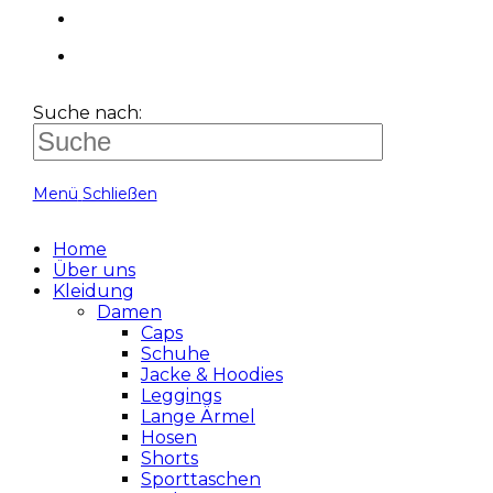
Suche nach:
Menü
Schließen
Home
Über uns
Kleidung
Damen
Caps
Schuhe
Jacke & Hoodies
Leggings
Lange Ärmel
Hosen
Shorts
Sporttaschen