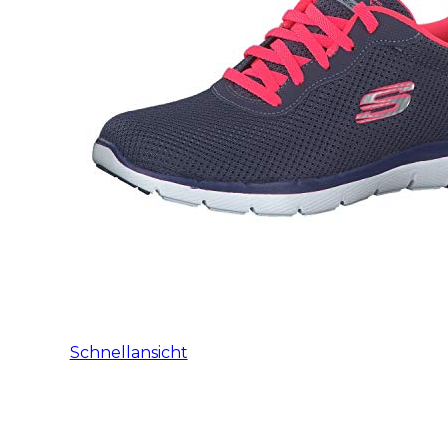
Schnellansicht