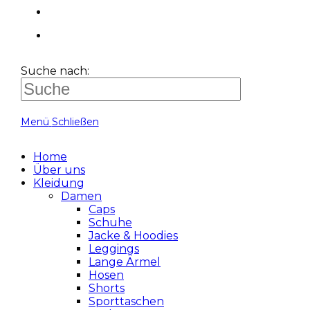
Suche nach:
Menü
Schließen
Home
Über uns
Kleidung
Damen
Caps
Schuhe
Jacke & Hoodies
Leggings
Lange Ärmel
Hosen
Shorts
Sporttaschen