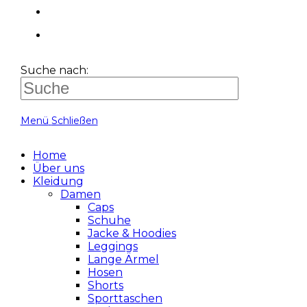
Suche nach:
Menü
Schließen
Home
Über uns
Kleidung
Damen
Caps
Schuhe
Jacke & Hoodies
Leggings
Lange Ärmel
Hosen
Shorts
Sporttaschen