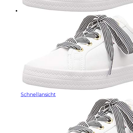
Schnellansicht