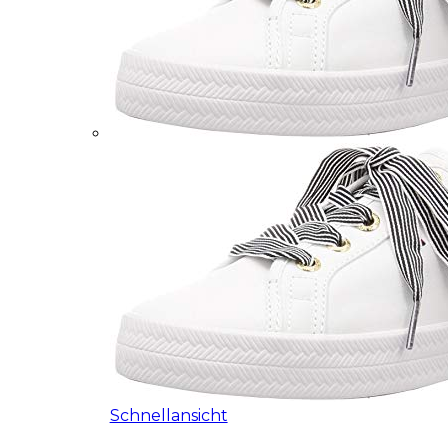
Schnellansicht