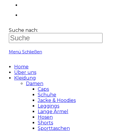
Suche nach:
Menü
Schließen
Home
Über uns
Kleidung
Damen
Caps
Schuhe
Jacke & Hoodies
Leggings
Lange Ärmel
Hosen
Shorts
Sporttaschen