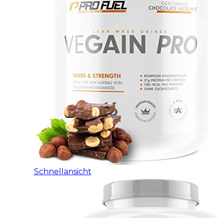
Schnellansicht