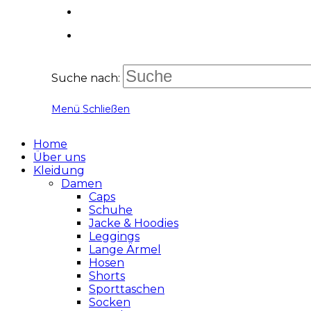
Suche nach:
Menü
Schließen
Home
Über uns
Kleidung
Damen
Caps
Schuhe
Jacke & Hoodies
Leggings
Lange Ärmel
Hosen
Shorts
Sporttaschen
Socken