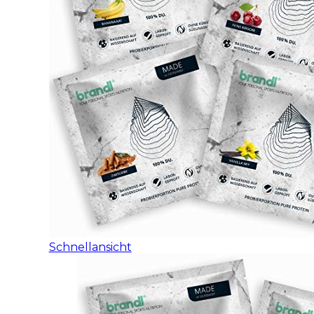
Schnellansicht