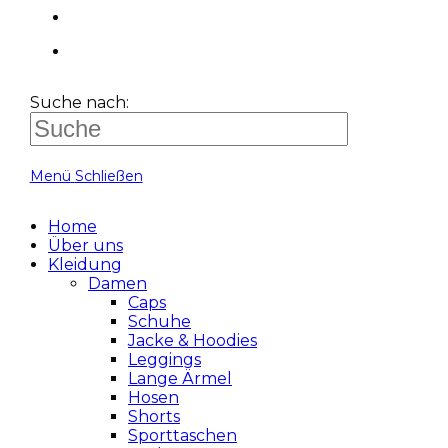
Suche nach:
Menü
Schließen
Home
Über uns
Kleidung
Damen
Caps
Schuhe
Jacke & Hoodies
Leggings
Lange Ärmel
Hosen
Shorts
Sporttaschen